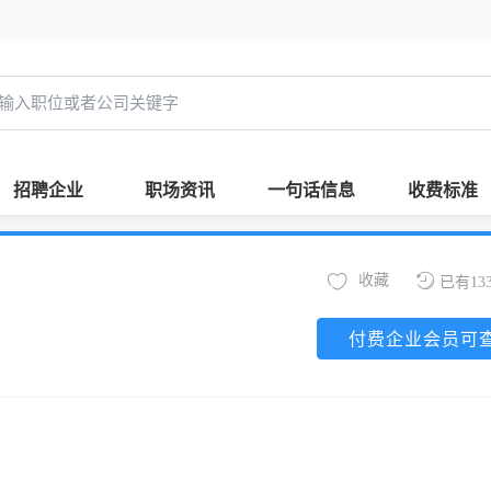
招聘企业
职场资讯
一句话信息
收费标准
收藏
已有13
付费企业会员可