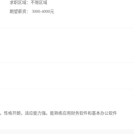
求职区域：
不限区域
期望薪资：
3000-4000元
，性格开朗，适应能力强。能熟练应用财务软件和基本办公软件