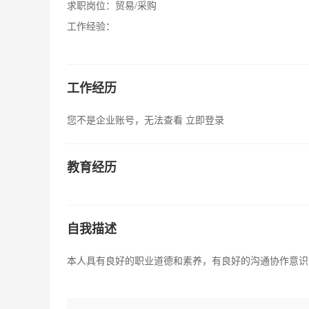
求职岗位：
贸易/采购
工作经验：
工作经历
您不是企业账号，无法查看
立即登录
教育经历
自我描述
本人具有良好的职业道德和素养，有良好的沟通协作意识