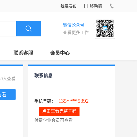
我要发布
移动端
微信公众号
查看更多工作
联系客服
会员中心
联系信息
30人查看
查看
135****5392
手机号码：
点击查看完整号码
付费企业会员可查看