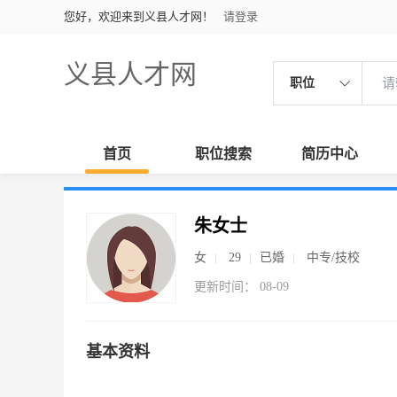
您好，欢迎来到义县人才网！
请登录
义县人才网
职位
首页
职位搜索
简历中心
朱女士
女
29
已婚
中专/技校
更新时间： 08-09
基本资料