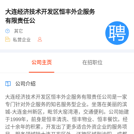
大连经济技术开发区恒丰外企服务
有限责任公
其它
私营企业
公司主页
在招职位
公司介绍
大连经济技术开发区恒丰外企服务有限责任公司是一家
专门针对外企服务的知名服务型企业。坐落在美丽的滨
城-大连金州新区，毗邻大窑湾港，交通便利。公司始建
于1999年，前身是恒丰清洗、恒丰物业、恒丰餐饮。经
过十余年的积累，开发出了更多适合外资企业的服务项