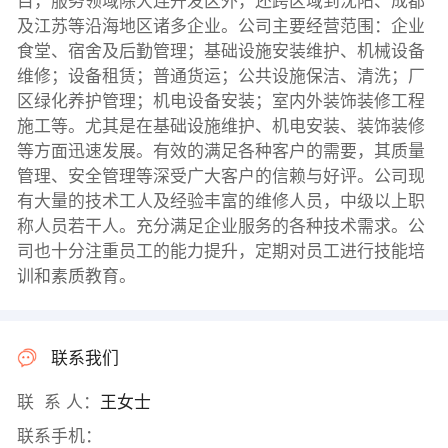
目，服务领域除大连开发区外，还跨区域到沈阳、成都
及江苏等沿海地区诸多企业。公司主要经营范围：企业
食堂、宿舍及后勤管理；基础设施安装维护、机械设备
维修；设备租赁；普通货运；公共设施保洁、清洗；厂
区绿化养护管理；机电设备安装；室内外装饰装修工程
施工等。尤其是在基础设施维护、机电安装、装饰装修
等方面迅速发展。有效的满足各种客户的需要，其质量
管理、安全管理等深受广大客户的信赖与好评。公司现
有大量的技术工人及经验丰富的维修人员，中级以上职
称人员若干人。充分满足企业服务的各种技术需求。公
司也十分注重员工的能力提升，定期对员工进行技能培
训和素质教育。
联系我们
联 系 人：
王女士
联系手机：